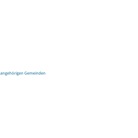
eisangehörigen Gemeinden