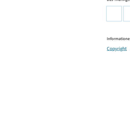
Informationen
Copyright