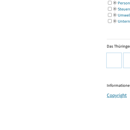
Person
Steuer
Umwel
Untern
Das Thüringer
Informationen
Copyright