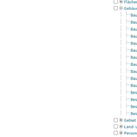
Fläche
Gebäu
Bau
Bau
Bau
Bau
Bau
Bau
Bau
Bau
Bau
Bau
Bau
Bes
Bes
Bes
Bes
Gebiet
Land- 
Person