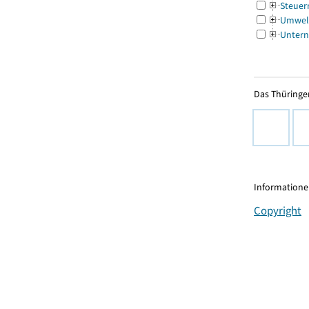
Steuer
Umwel
Untern
Das Thüringer
Informationen
Copyright