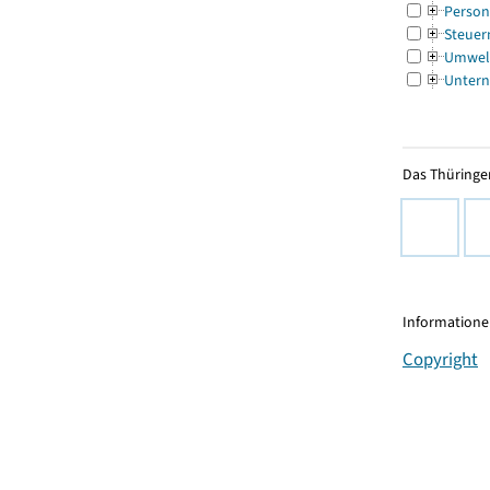
Person
Steuer
Umwel
Untern
Das Thüringer
Informationen
Copyright