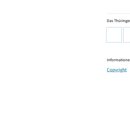
Das Thüringer
Informationen
Copyright