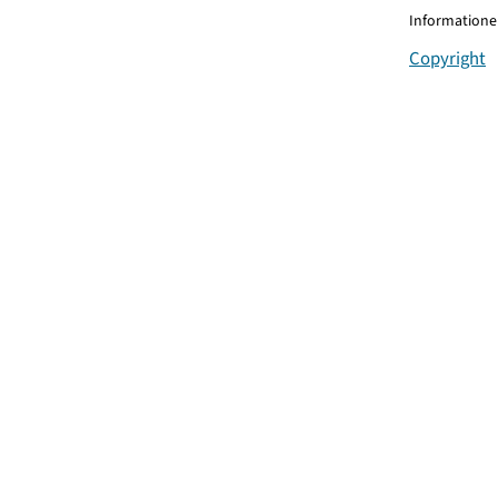
Informationen
Copyright