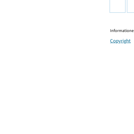
Informationen
Copyright