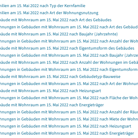
ilien am 15. Mai 2022 nach Typ der Kernfamilie
ilien am 15. Mai 2022 nach Art der Wohnungsnutzung
äude mit Wohnraum am 15. Mai 2022 nach Art des Gebäudes
nungen in Gebäuden mit Wohnraum am 15. Mai 2022 nach Art des Gebäud
äude mit Wohnraum am 15. Mai 2022 nach Baujahr (Jahrzehnte)
nungen in Gebäuden mit Wohnraum am 15. Mai 2022 nach Anzahl der Wo
äude mit Wohnraum am 15. Mai 2022 nach Eigentumsform des Gebäudes
nungen in Gebäuden mit Wohnraum am 15. Mai 2022 nach Baujahr (Jahrze
äude mit Wohnraum am 15. Mai 2022 nach Anzahl der Wohnungen im Geb
nungen in Gebäuden mit Wohnraum am 15. Mai 2022 nach Eigentumsform
äude mit Wohnraum am 15. Mai 2022 nach Gebäudetyp-Bauweise
nungen in Gebäuden mit Wohnraum am 15. Mai 2022 nach Art der Wohnu
äude mit Wohnraum am 15. Mai 2022 nach Heizungsart
nungen in Gebäuden mit Wohnraum am 15. Mai 2022 nach Fläche der Wo
äude mit Wohnraum am 15. Mai 2022 nach Energieträger
nungen in Gebäuden mit Wohnraum am 15. Mai 2022 nach Anzahl der Rä
nungen in Gebäuden mit Wohnraum am 15. Mai 2022 nach Miete der Wohnun
nungen in Gebäuden mit Wohnraum am 15. Mai 2022 nach Heizungsart
nungen in Gebäuden mit Wohnraum am 15. Mai 2022 nach Energieträger