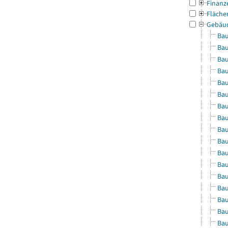
Finanz
Fläche
Gebäu
Bau
Bau
Bau
Bau
Bau
Bau
Bau
Bau
Bau
Bau
Bau
Bau
Bau
Bau
Bau
Bau
Bau