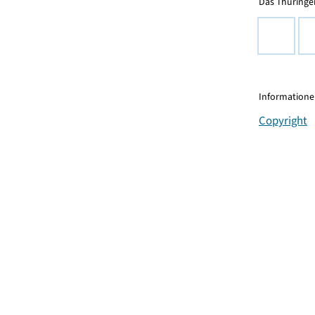
Das Thüringer
Informationen
Copyright