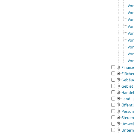
Vor
Vor
Vor
Vor
Vor
Vor
Vor
Vor
Vor
Finanz
Fläche
Gebäu
Gebiet
Handel
Land- 
Öffentl
Person
Steuer
Umwel
Untern