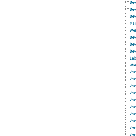
Bev
Bev
Bev
Män
Wei
Bev
Bev
Bev
Leb
Wa
Vor
Vor
Vor
Vor
Vor
Vor
Vor
Vor
Vor
Vor