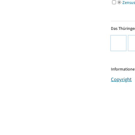
Zensu
Das Thüringer
Informationen
Copyright