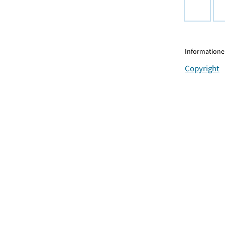
Informationen
Copyright