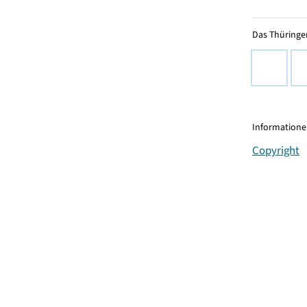
Das Thüringer
Informationen
Copyright