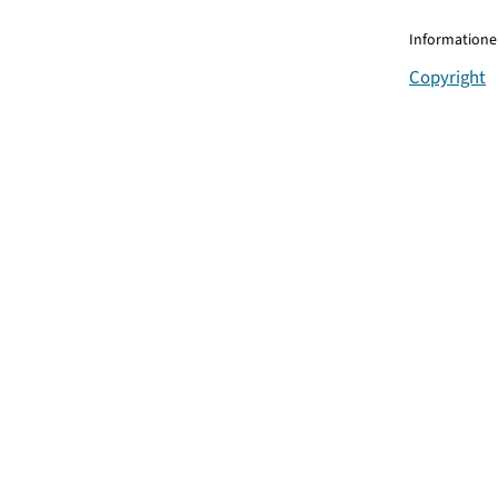
Informationen
Copyright