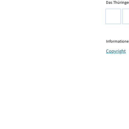
Das Thüringer
Informationen
Copyright