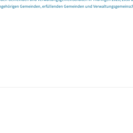
angehörigen Gemeinden, erfüllenden Gemeinden und Verwaltungsgemeinschaft