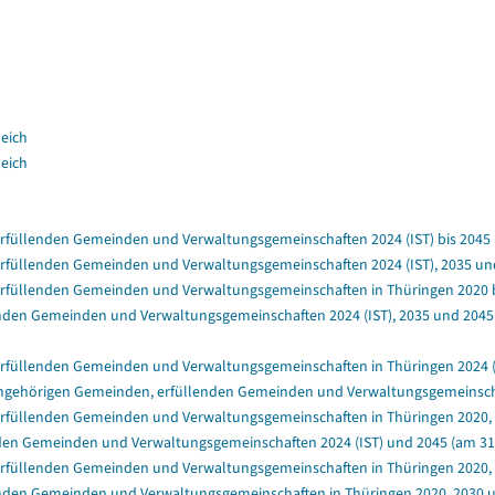
leich
leich
füllenden Gemeinden und Verwaltungsgemeinschaften 2024 (IST) bis 2045 (a
füllenden Gemeinden und Verwaltungsgemeinschaften 2024 (IST), 2035 und 
rfüllenden Gemeinden und Verwaltungsgemeinschaften in Thüringen 2020 bis
nden Gemeinden und Verwaltungsgemeinschaften 2024 (IST), 2035 und 2045 (
rfüllenden Gemeinden und Verwaltungsgemeinschaften in Thüringen 2024 (IS
ngehörigen Gemeinden, erfüllenden Gemeinden und Verwaltungsgemeinschafte
rfüllenden Gemeinden und Verwaltungsgemeinschaften in Thüringen 2020, 2
en Gemeinden und Verwaltungsgemeinschaften 2024 (IST) und 2045 (am 31.1
rfüllenden Gemeinden und Verwaltungsgemeinschaften in Thüringen 2020, 20
enden Gemeinden und Verwaltungsgemeinschaften in Thüringen 2020, 2030 un