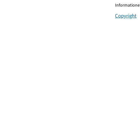
Informationen
Copyright