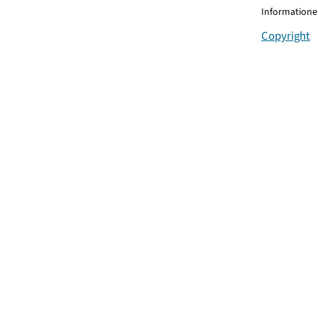
Informationen
Copyright