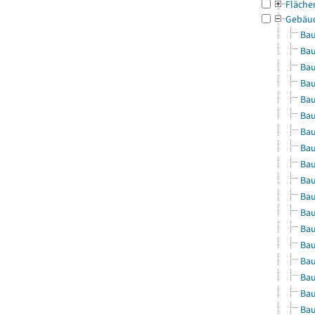
Fläche
Gebäu
Bau
Bau
Bau
Bau
Bau
Bau
Bau
Bau
Bau
Bau
Bau
Bau
Bau
Bau
Bau
Bau
Bau
Bau