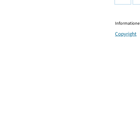
Informationen
Copyright