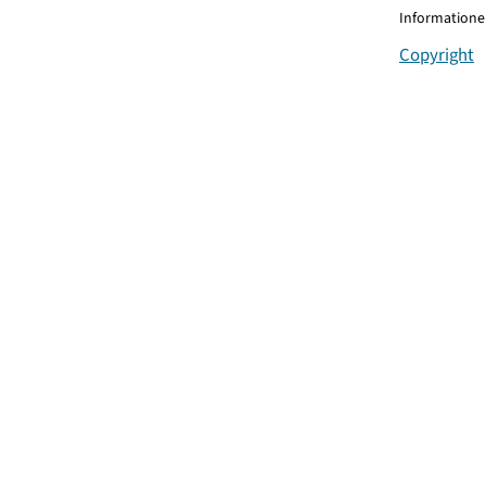
Informationen
Copyright