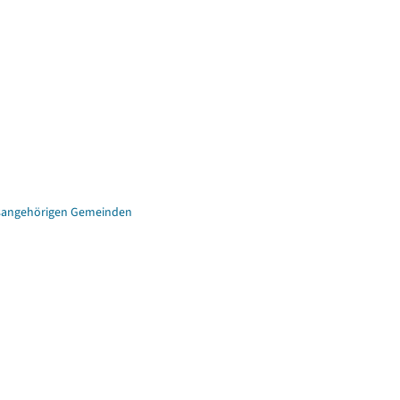
eisangehörigen Gemeinden