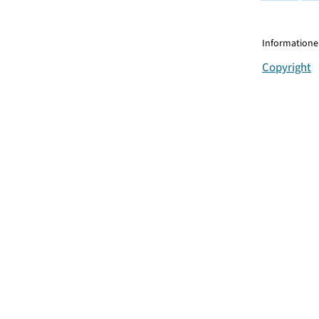
Informationen
Copyright