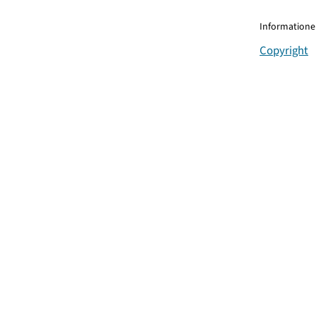
Informationen
Copyright