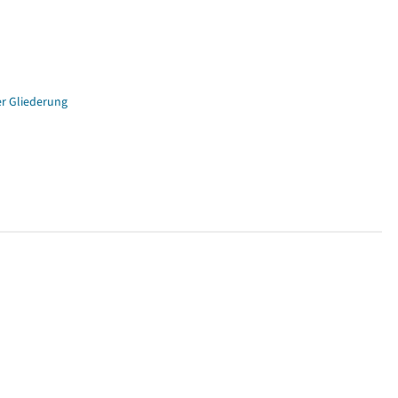
er Gliederung