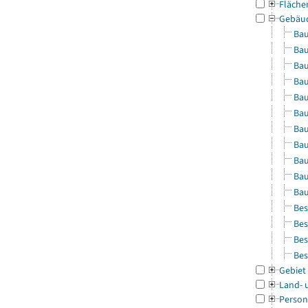
Fläche
Gebäu
Bau
Bau
Bau
Bau
Bau
Bau
Bau
Bau
Bau
Bau
Bau
Bes
Bes
Bes
Bes
Gebiet
Land- 
Person