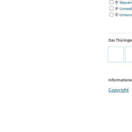
Steuer
Umwel
Untern
Das Thüringer
Informationen
Copyright