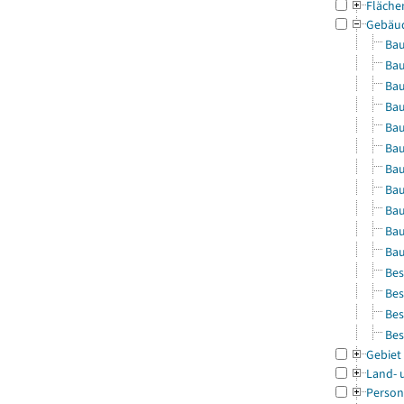
Fläche
Gebäu
Bau
Bau
Bau
Bau
Bau
Bau
Bau
Bau
Bau
Bau
Bau
Bes
Bes
Bes
Bes
Gebiet
Land- 
Person