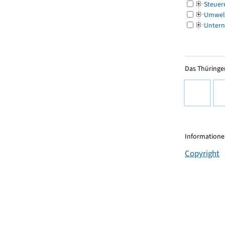
Steuer
Umwel
Untern
Das Thüringer
Informationen
Copyright