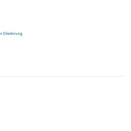
er Gliederung