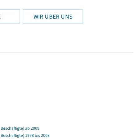
E
WIR ÜBER UNS
Beschäftigte) ab 2009
eschäftigte) 1998 bis 2008