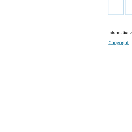
Informationen
Copyright