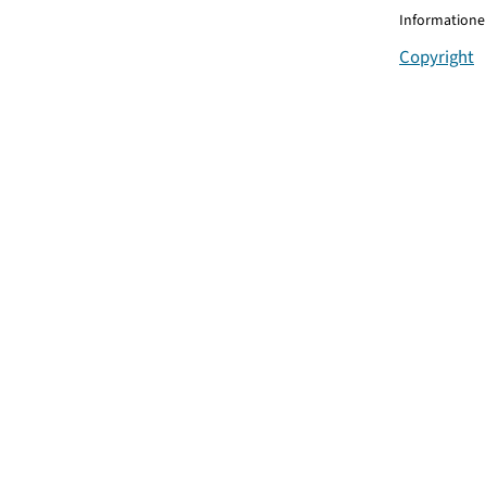
Informationen
Copyright