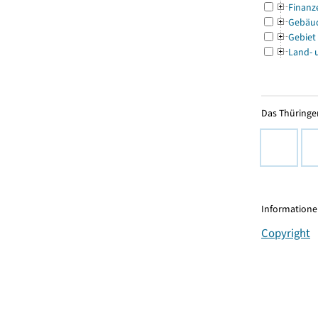
Finanz
Gebäu
Gebiet
Land- 
Das Thüringer
Informationen
Copyright