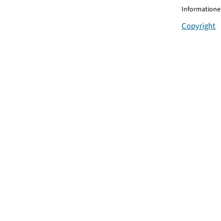
Informationen
Copyright