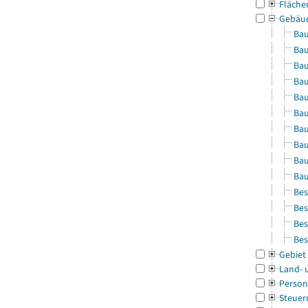
Fläche
Gebäu
Bau
Bau
Bau
Bau
Bau
Bau
Bau
Bau
Bau
Bau
Bes
Bes
Bes
Bes
Gebiet
Land- 
Person
Steuer