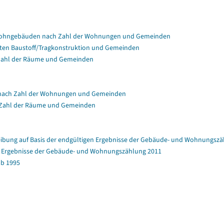
Wohngebäuden nach Zahl der Wohnungen und Gemeinden
en Baustoff/Tragkonstruktion und Gemeinden
Zahl der Räume und Gemeinden
nach Zahl der Wohnungen und Gemeinden
 Zahl der Räume und Gemeinden
bung auf Basis der endgültigen Ergebnisse der Gebäude- und Wohnungszä
en Ergebnisse der Gebäude- und Wohnungszählung 2011
b 1995