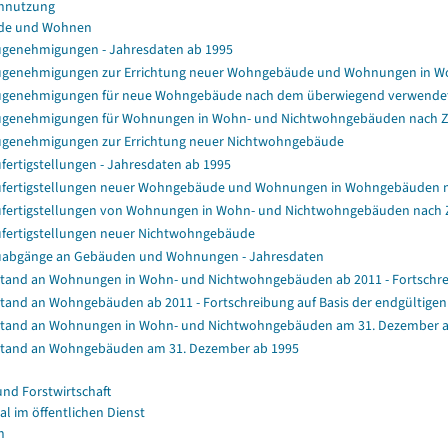
nnutzung
de und Wohnen
genehmigungen - Jahresdaten ab 1995
genehmigungen zur Errichtung neuer Wohngebäude und Wohnungen in 
genehmigungen für neue Wohngebäude nach dem überwiegend verwendet
genehmigungen für Wohnungen in Wohn- und Nichtwohngebäuden nach 
genehmigungen zur Errichtung neuer Nichtwohngebäude
fertigstellungen - Jahresdaten ab 1995
fertigstellungen neuer Wohngebäude und Wohnungen in Wohngebäuden 
fertigstellungen von Wohnungen in Wohn- und Nichtwohngebäuden nach
fertigstellungen neuer Nichtwohngebäude
abgänge an Gebäuden und Wohnungen - Jahresdaten
tand an Wohnungen in Wohn- und Nichtwohngebäuden ab 2011 - Fortschrei
tand an Wohngebäuden ab 2011 - Fortschreibung auf Basis der endgültig
tand an Wohnungen in Wohn- und Nichtwohngebäuden am 31. Dezember a
tand an Wohngebäuden am 31. Dezember ab 1995
und Forstwirtschaft
al im öffentlichen Dienst
n