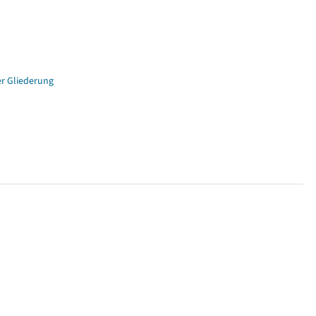
er Gliederung