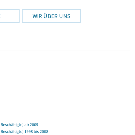
E
WIR ÜBER UNS
Beschäftigte) ab 2009
eschäftigte) 1998 bis 2008