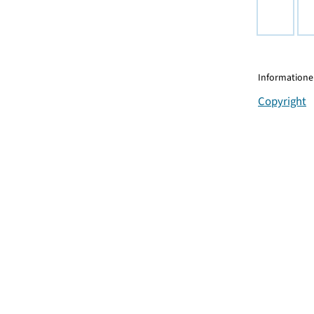
Informationen
Copyright