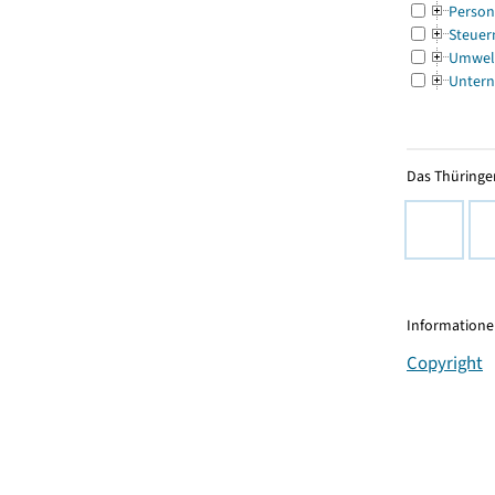
Person
Steuer
Umwel
Untern
Das Thüringer
Informationen
Copyright