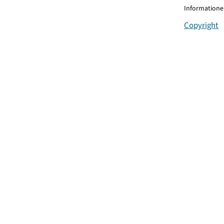
Informationen
Copyright