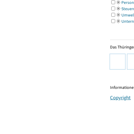
Person
Steuer
Umwel
Untern
Das Thüringer
Informationen
Copyright