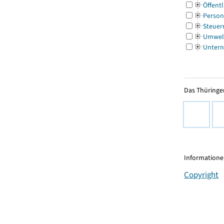
Öffentl
Person
Steuer
Umwel
Untern
Das Thüringer
Informationen
Copyright