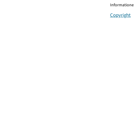
Informationen
Copyright