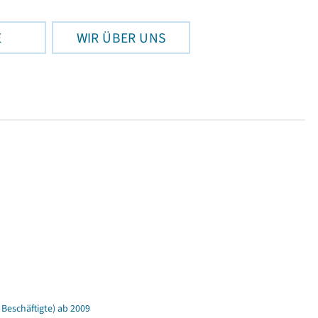
E
WIR ÜBER UNS
Beschäftigte) ab 2009