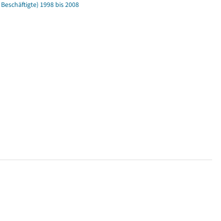
eschäftigte) 1998 bis 2008