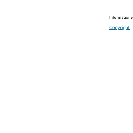
Informationen
Copyright