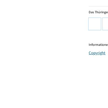
Das Thüringer
Informationen
Copyright