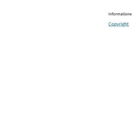
Informationen
Copyright