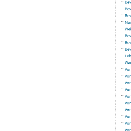
Bev
Bev
Bev
Män
Wei
Bev
Bev
Bev
Leb
Wa
Vor
Vor
Vor
Vor
Vor
Vor
Vor
Vor
Vor
Vor