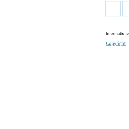
Informationen
Copyright