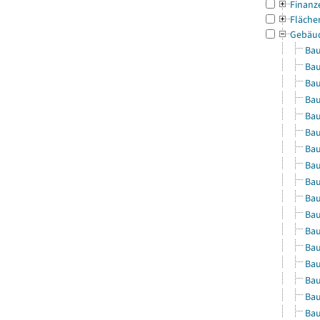
Finanz
Fläche
Gebäu
Bau
Bau
Bau
Bau
Bau
Bau
Bau
Bau
Bau
Bau
Bau
Bau
Bau
Bau
Bau
Bau
Bau