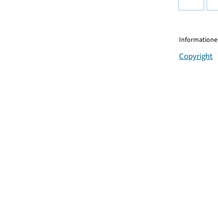
Informationen
Copyright