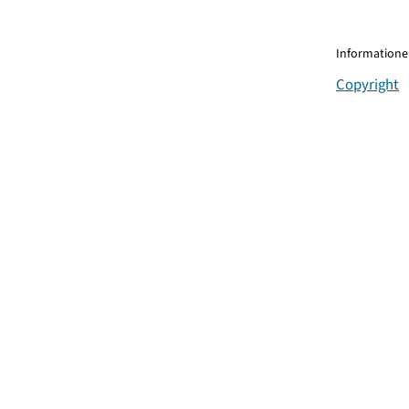
Informationen
Copyright