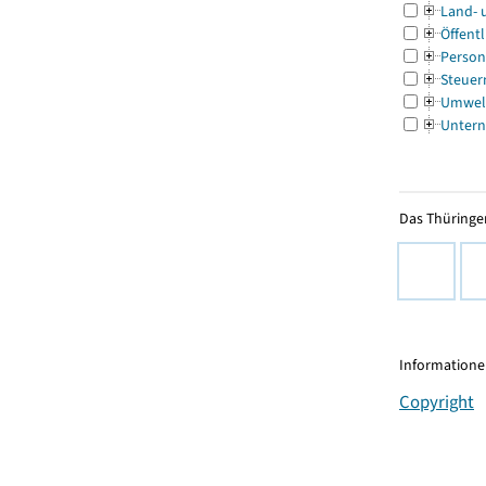
Land- 
Öffentl
Person
Steuer
Umwel
Untern
Das Thüringer
Informationen
Copyright