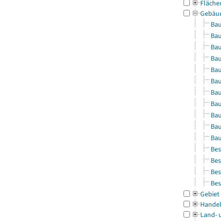
Fläche
Gebäu
Bau
Bau
Bau
Bau
Bau
Bau
Bau
Bau
Bau
Bau
Bau
Bes
Bes
Bes
Bes
Gebiet
Handel
Land- 