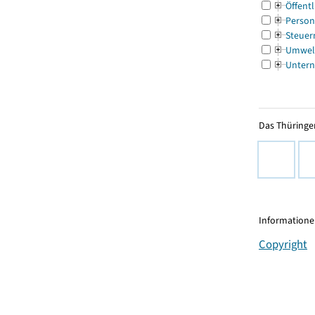
Öffentl
Person
Steuer
Umwel
Untern
Das Thüringer
Informationen
Copyright